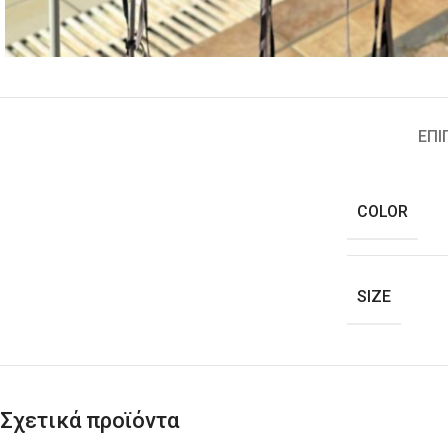
ΕΠΙ
COLOR
SIZE
Σχετικά προϊόντα