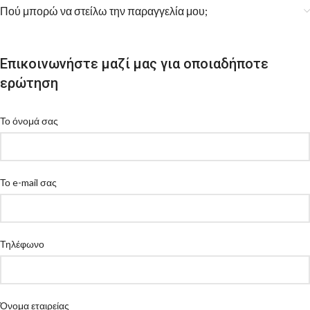
Πού μπορώ να στείλω την παραγγελία μου;
Επικοινωνήστε μαζί μας για οποιαδήποτε
ερώτηση
Το όνομά σας
Το e-mail σας
Τηλέφωνο
Όνομα εταιρείας