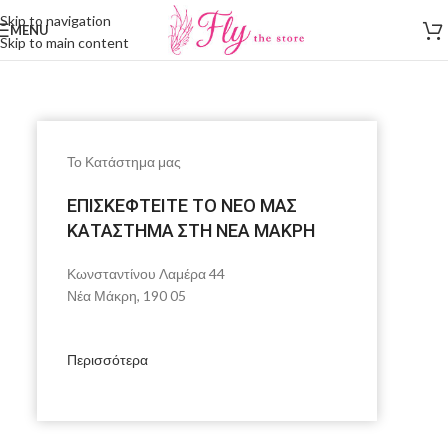
Skip to navigation
MENU
Skip to main content
Το Κατάστημα μας
ΕΠΙΣΚΕΦΤΕΙΤΕ ΤΟ ΝΕΟ ΜΑΣ
ΚΑΤΑΣΤΗΜΑ ΣΤΗ ΝΕΑ ΜΑΚΡΗ
Κωνσταντίνου Λαμέρα 44
Νέα Μάκρη, 190 05
Περισσότερα