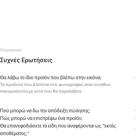
Πληροφορίες
Συχνές Ερωτήσεις
Θα λάβω το ίδιο προϊόν που βλέπω στην εικόνα;
Τα προϊόντα που βλέπεται στις φωτογραφίες είναι συνήθως
πανομοιότυπα με αυτά που θα παραλάβετε.
Πού μπορώ να δω την απόδειξη πώλησης;
Πώς μπορώ να επιστρέψω ένα προϊόν;
Θα επανεφοδιάσετε τα είδη που αναφέρονται ως "εκτός
αποθέματος;"