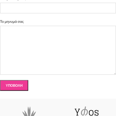
Το μηνυμά σας