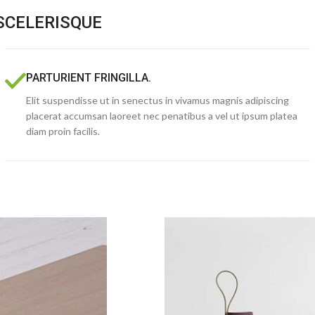
SCELERISQUE
PARTURIENT FRINGILLA.
Elit suspendisse ut in senectus in vivamus magnis adipiscing
placerat accumsan laoreet nec penatibus a vel ut ipsum platea
diam proin facilis.