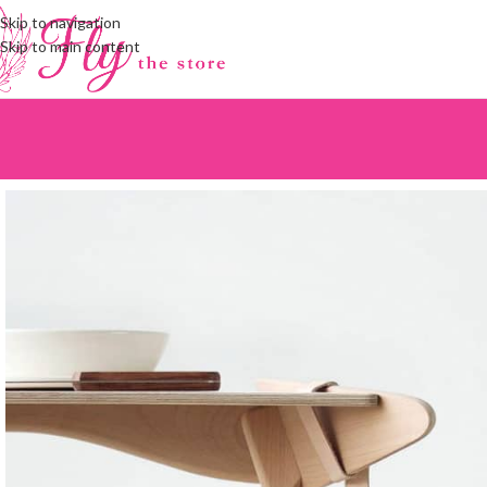
Skip to navigation
Skip to main content