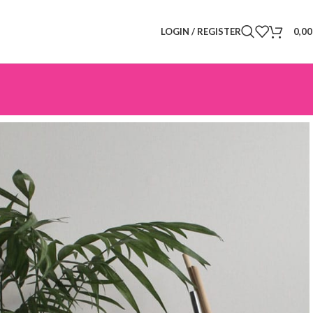
LOGIN / REGISTER
0,0