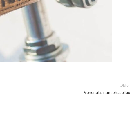
Older
Venenatis nam phasellus