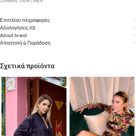
Σύνθεση: 100% LINEN
Επιπλέον πληροφορίες
Αξιολογήσεις (0)
About brand
Αποστολή & Παράδοση
Σχετικά προϊόντα