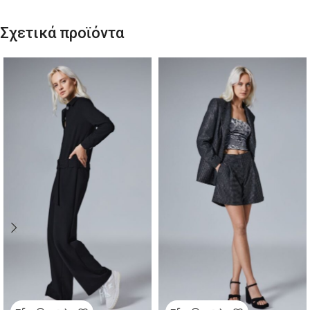
Σχετικά προϊόντα