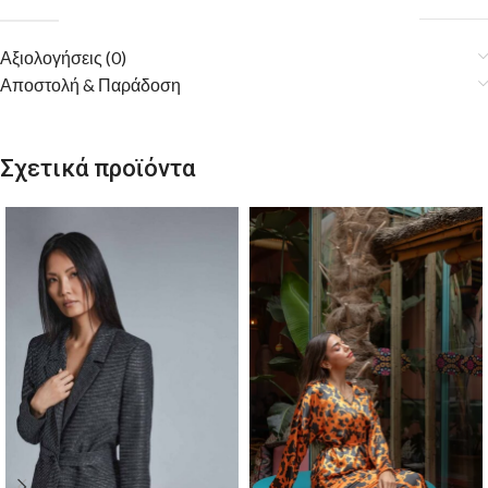
Αξιολογήσεις (0)
Αποστολή & Παράδοση
Σχετικά προϊόντα