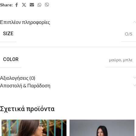
Share:
Επιπλέον πληροφορίες
SIZE
O/S
COLOR
μαύρο
,
μπλε
Αξιολογήσεις (0)
Αποστολή & Παράδοση
Σχετικά προϊόντα