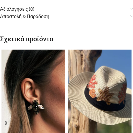
Αξιολογήσεις (0)
Αποστολή & Παράδοση
Σχετικά προϊόντα