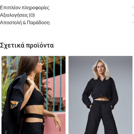
Επιπλέον πληροφορίες
Αξιολογήσεις (0)
Αποστολή & Παράδοση
Σχετικά προϊόντα