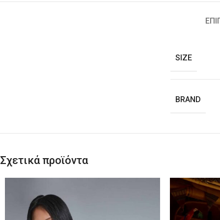
ΕΠΙ
SIZE
BRAND
Σχετικά προϊόντα