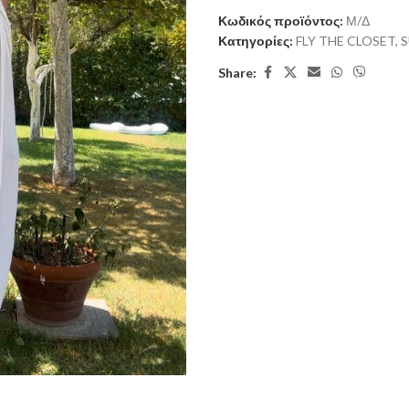
Κωδικός προϊόντος:
Μ/Δ
Κατηγορίες:
FLY THE CLOSET
,
Share: