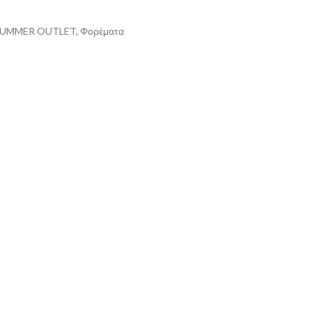
SUMMER OUTLET
,
Φορέματα