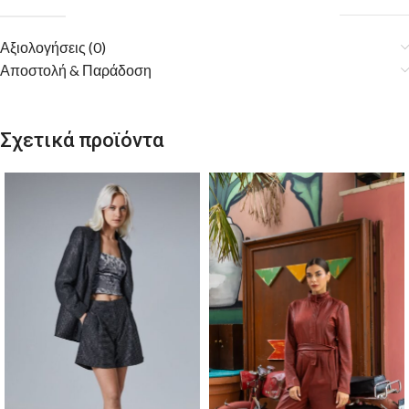
Αξιολογήσεις (0)
Αποστολή & Παράδοση
Σχετικά προϊόντα