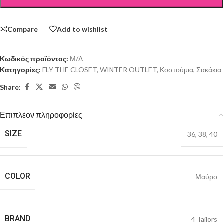
Compare
Add to wishlist
Κωδικός προϊόντος:
Μ/Δ
Κατηγορίες:
FLY THE CLOSET
,
WINTER OUTLET
,
Κοστούμια
,
Σακάκια
Share:
Επιπλέον πληροφορίες
SIZE
36
,
38
,
40
COLOR
Μαύρο
BRAND
4 Tailors