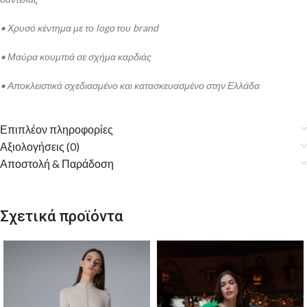
• Χρυσό κέντημα με το logo του brand
• Μαύρα κουμπιά σε σχήμα καρδιάς
• Αποκλειστικά σχεδιασμένο και κατασκευασμένο στην Ελλάδα
Επιπλέον πληροφορίες
Αξιολογήσεις (0)
Αποστολή & Παράδοση
Σχετικά προϊόντα