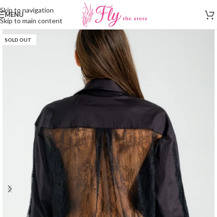
Skip to navigation
MENU
Skip to main content
SOLD OUT