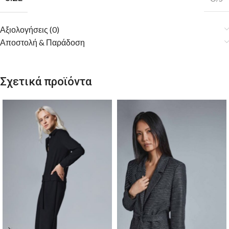
Αξιολογήσεις (0)
Αποστολή & Παράδοση
Σχετικά προϊόντα