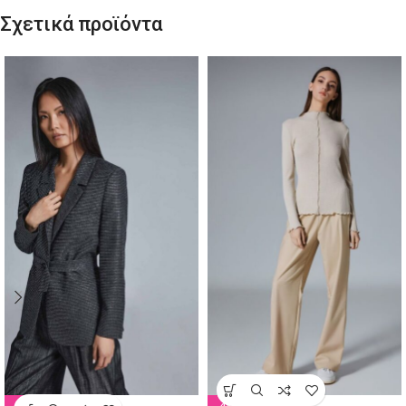
Σχετικά προϊόντα
-50%
-49%