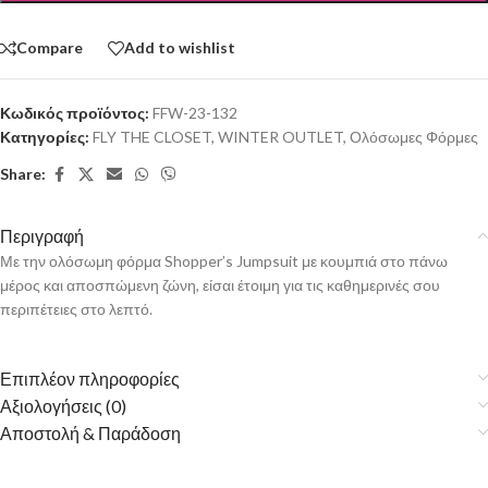
Compare
Add to wishlist
Κωδικός προϊόντος:
FFW-23-132
Κατηγορίες:
FLY THE CLOSET
,
WINTER OUTLET
,
Ολόσωμες Φόρμες
Share:
Περιγραφή
Με την ολόσωμη φόρμα Shopper’s Jumpsuit με κουμπιά στο πάνω
μέρος και αποσπώμενη ζώνη, είσαι έτοιμη για τις καθημερινές σου
περιπέτειες στο λεπτό.
Επιπλέον πληροφορίες
Αξιολογήσεις (0)
Αποστολή & Παράδοση