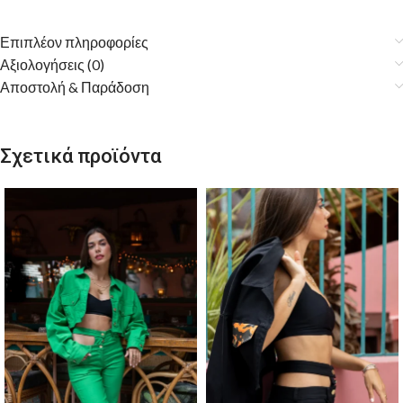
Επιπλέον πληροφορίες
Αξιολογήσεις (0)
Αποστολή & Παράδοση
Σχετικά προϊόντα