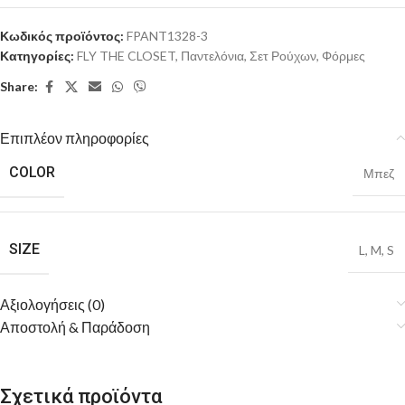
Κωδικός προϊόντος:
FPANT1328-3
Κατηγορίες:
FLY THE CLOSET
,
Παντελόνια
,
Σετ Ρούχων
,
Φόρμες
Share:
Επιπλέον πληροφορίες
COLOR
Μπεζ
SIZE
L
,
M
,
S
Αξιολογήσεις (0)
Αποστολή & Παράδοση
Σχετικά προϊόντα