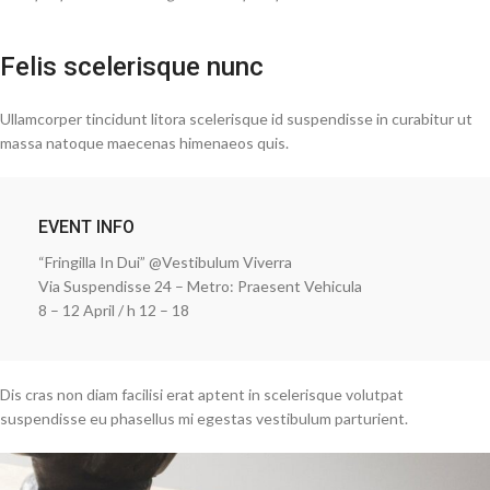
Felis scelerisque nunc
Ullamcorper tincidunt litora scelerisque id suspendisse in curabitur ut
massa natoque maecenas himenaeos quis.
EVENT INFO
“Fringilla In Dui” @Vestibulum Viverra
Via Suspendisse 24 – Metro: Praesent Vehicula
8 – 12 April / h 12 – 18
Dis cras non diam facilisi erat aptent in scelerisque volutpat
suspendisse eu phasellus mi egestas vestibulum parturient.