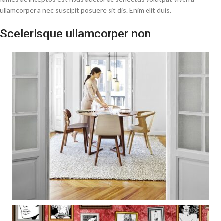
ullamcorper a nec suscipit posuere sit dis. Enim elit duis.
Scelerisque ullamcorper non