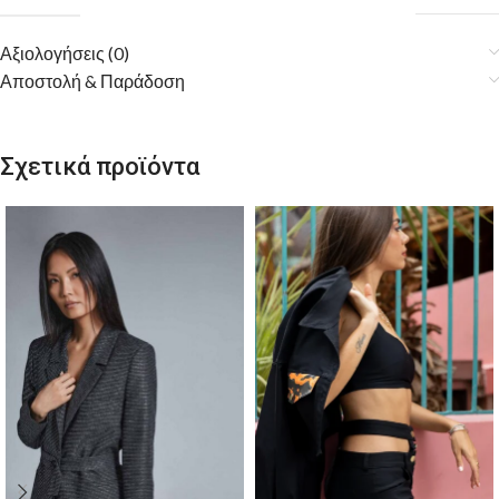
Αξιολογήσεις (0)
Αποστολή & Παράδοση
Σχετικά προϊόντα