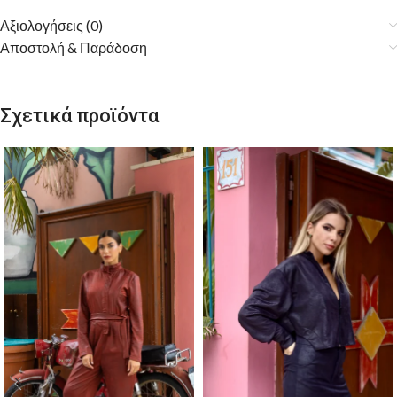
Αξιολογήσεις (0)
Αποστολή & Παράδοση
Σχετικά προϊόντα