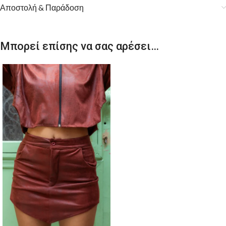
Αποστολή & Παράδοση
Μπορεί επίσης να σας αρέσει…