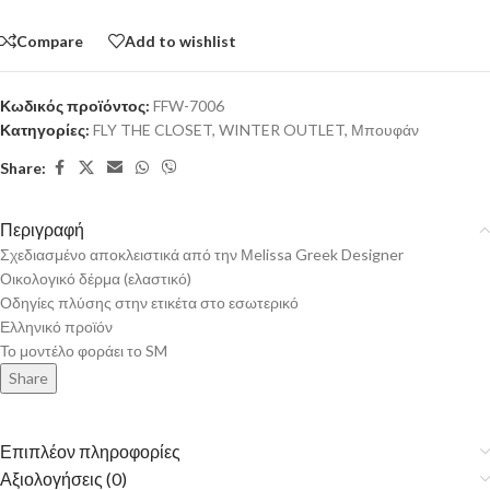
Compare
Add to wishlist
Κωδικός προϊόντος:
FFW-7006
Κατηγορίες:
FLY THE CLOSET
,
WINTER OUTLET
,
Μπουφάν
Share:
Περιγραφή
Σχεδιασμένo αποκλειστικά από την Μelissa Greek Designer
Οικολογικό δέρμα (ελαστικό)
Οδηγίες πλύσης στην ετικέτα στο εσωτερικό
Ελληνικό προϊόν
Το μοντέλο φοράει το SM
Share
Επιπλέον πληροφορίες
Αξιολογήσεις (0)