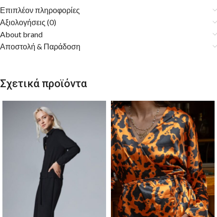
Επιπλέον πληροφορίες
Αξιολογήσεις (0)
About brand
Αποστολή & Παράδοση
Σχετικά προϊόντα