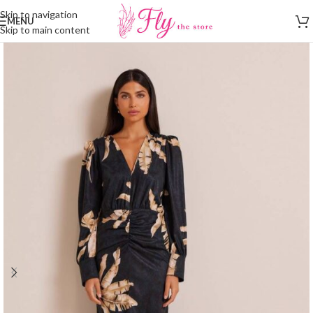
Skip to navigation
MENU
Skip to main content