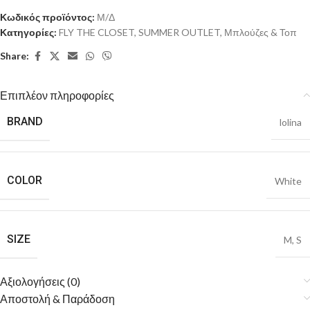
Κωδικός προϊόντος:
Μ/Δ
Κατηγορίες:
FLY THE CLOSET
,
SUMMER OUTLET
,
Μπλούζες & Τοπ
Share:
Επιπλέον πληροφορίες
BRAND
lolina
COLOR
White
SIZE
M
,
S
Αξιολογήσεις (0)
Αποστολή & Παράδοση