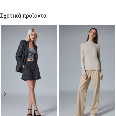
Σχετικά προϊόντα