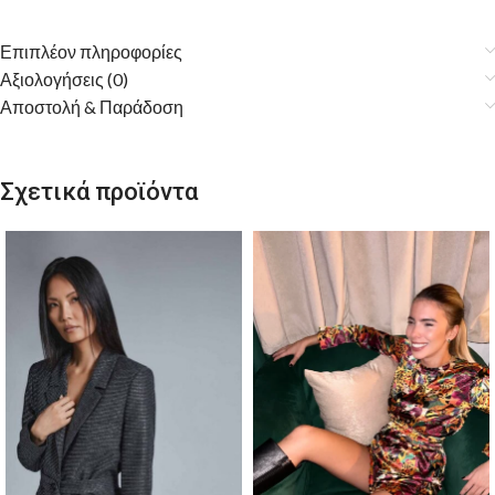
Επιπλέον πληροφορίες
Αξιολογήσεις (0)
Αποστολή & Παράδοση
Σχετικά προϊόντα